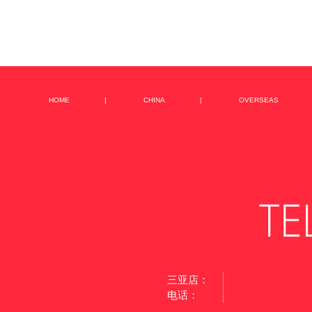
HOME
|
CHINA
|
OVERSEAS
三亚店：
电话：