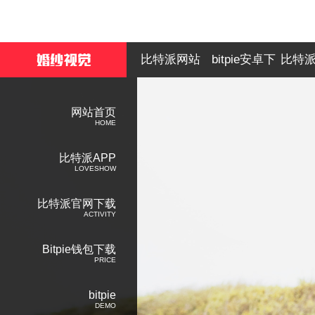
比特派网站
bitpie安卓下
比特
载
网站首页
HOME
比特派APP
LOVESHOW
比特派官网下载
ACTIVITY
Bitpie钱包下载
PRICE
bitpie
DEMO