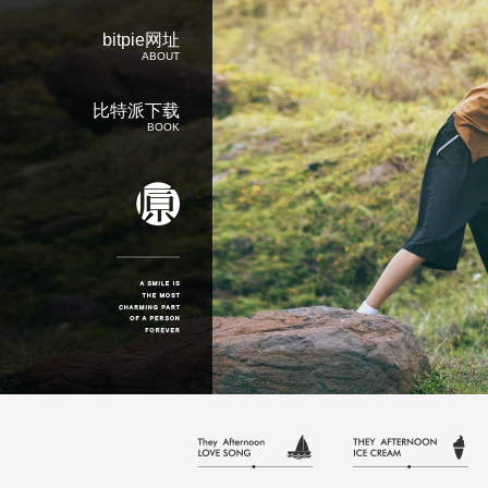
bitpie网址
ABOUT
比特派下载
BOOK