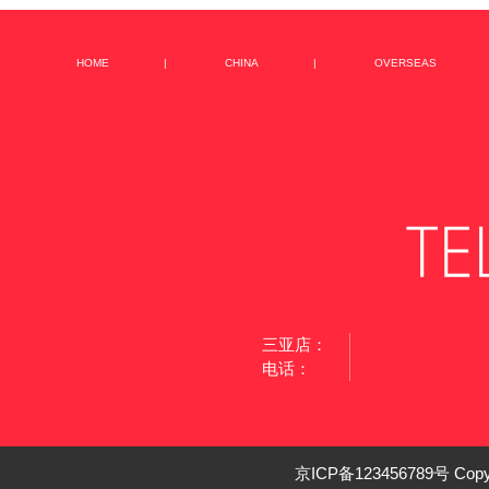
HOME
|
CHINA
|
OVERSEAS
三亚店：
电话：
京ICP备123456789号 Cop