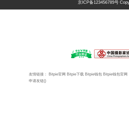
京ICP备123456789号 Cop
友情链接：
Bitpie官网
Bitpie下载
Bitpie钱包
Bitpie钱包官网
申请友链()