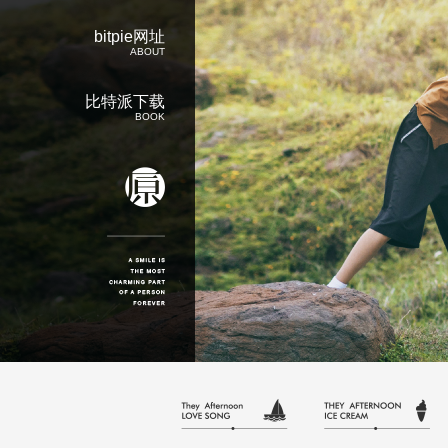
bitpie网址
ABOUT
比特派下载
BOOK