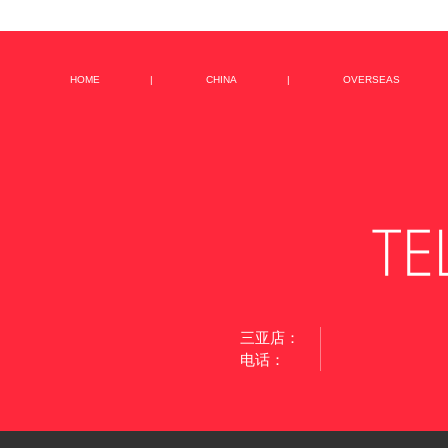
HOME
|
CHINA
|
OVERSEAS
三亚店：
电话：