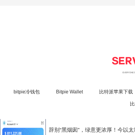
bitpie冷钱包
Bitpie Wallet
比特派苹果下载
比
辞别“黑烟囱”，绿意更浓厚！今以太