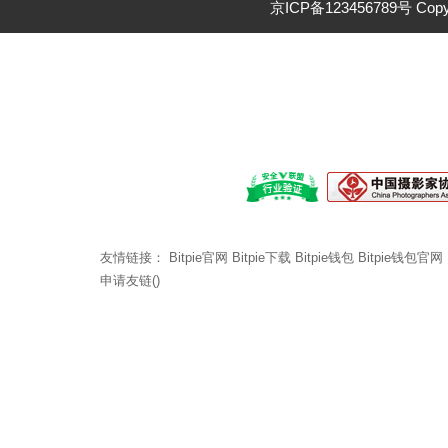
京ICP备123456789号 Cop
友情链接：
Bitpie官网
Bitpie下载
Bitpie钱包
Bitpie钱包官网
申请友链()