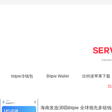
bitpie冷钱包
Bitpie Wallet
比特派苹果下载
比
海南发放演唱Bitpie 全球领先多链