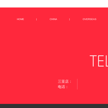
HOME
|
CHINA
|
OVERSEAS
三亚店：
电话：