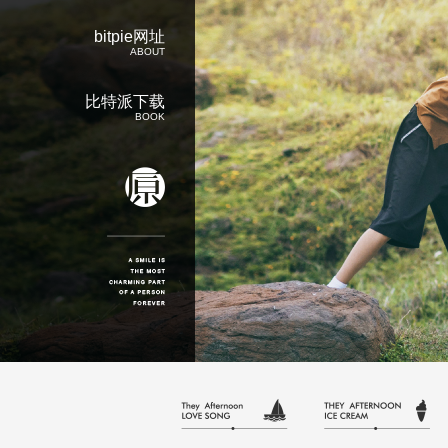
bitpie网址
ABOUT
比特派下载
BOOK