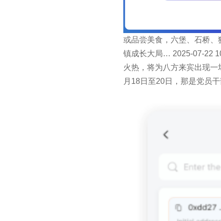
或品尝美食，六堡、石桥、
镇成长大局… 2025-07
火热，将为八方来宾出现一
月18日至20日，那是党员