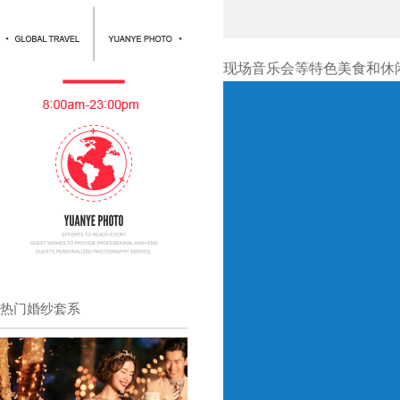
现场音乐会等特色美食和休
热门婚纱套系