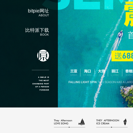
bitpie网址
ABOUT
比特派下载
BOOK