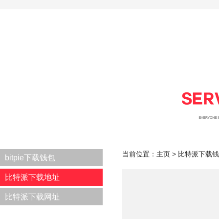
当前位置：
主页
>
比特派下载钱
bitpie下载钱包
比特派下载地址
比特派下载网址