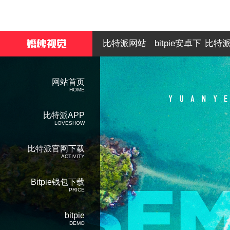
比特派网站
bitpie安卓下
比特
载
网站首页
HOME
比特派APP
LOVESHOW
比特派官网下载
ACTIVITY
Bitpie钱包下载
PRICE
bitpie
DEMO