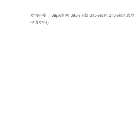
友情链接：
Bitpie官网
Bitpie下载
Bitpie钱包
Bitpie钱包官网
申请友链()