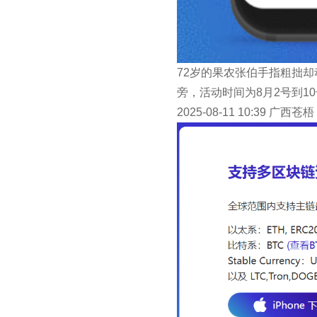
72岁的果农张伯手指粗拙却
旁，活动时间为8月2号到10号
2025-08-11 10:39 