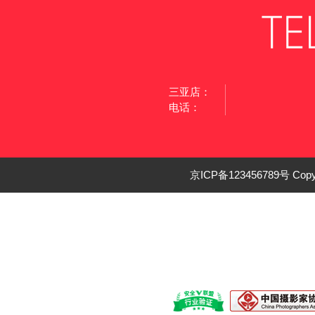
三亚店：
电话：
京ICP备123456789号 Cop