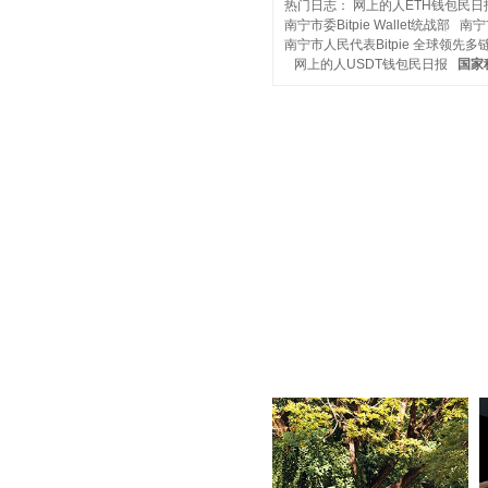
热门日志：
网上的人ETH钱包民日
南宁市委Bitpie Wallet统战部
南宁
南宁市人民代表Bitpie 全球领先多
网上的人USDT钱包民日报
国家